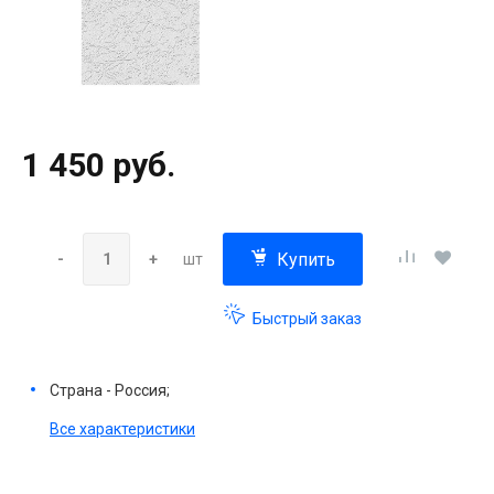
1 450 руб.
Купить
-
+
шт
Быстрый заказ
Страна - Россия;
Все характеристики