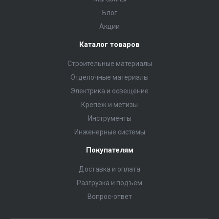
Блог
Акции
Каталог товаров
Строительные материалы
Отделочные материалы
Электрика и освещение
Крепеж и метизы
Инструменты
Инженерные системы
Покупателям
Доставка и оплата
Разгрузка и подъем
Вопрос-ответ