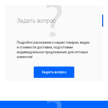
Задать вопрос
Подробно расскажем о наших товарах, видах
и стоимости доставки, подготовим
индивидуальное предложение для оптовых
клиентов!
Задать вопрос