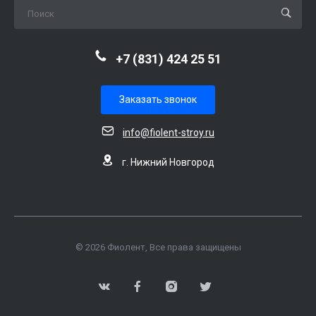
+7 (831) 424 25 51
Заказать звонок
info@fiolent-stroy.ru
г. Нижний Новгород
© 2026 Фиолент, Все права защищены