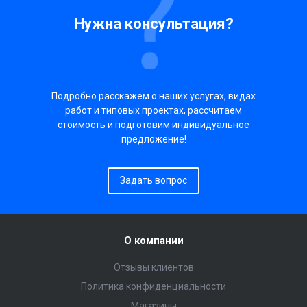
Нужна консультация?
Подробно расскажем о наших услугах, видах
работ и типовых проектах, рассчитаем
стоимость и подготовим индивидуальное
предложение!
Задать вопрос
О компании
Отзывы клиентов
Политика конфиденциальности
Магазины