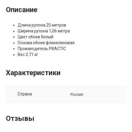
Описание
Длина рулона 25 метров
Ширина рулона 1,06 метра
Цвет обоев белый
Основа обоев флизелиновая
Производитель PRACTIC
Вес 2.71 кг
Характеристики
Страна
Россия
Отзывы