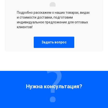
Подробно расскажем о наших товарах, видах
и стоимости доставки, подготовим
индивидуальное предложение для оптовых
клиентов!
Задать вопрос
Нужна консультация?