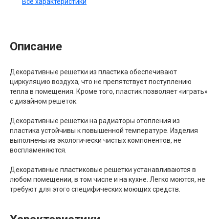
Все характеристики
Описание
Декоративные решетки из пластика обеспечивают
циркуляцию воздуха, что не препятствует поступлению
тепла в помещения. Кроме того, пластик позволяет «играть»
с дизайном решеток.
Декоративные решетки на радиаторы отопления из
пластика устойчивы к повышенной температуре. Изделия
выполнены из экологически чистых компонентов, не
воспламеняются.
Декоративные пластиковые решетки устанавливаются в
любом помещении, в том числе и на кухне. Легко моются, не
требуют для этого специфических моющих средств.