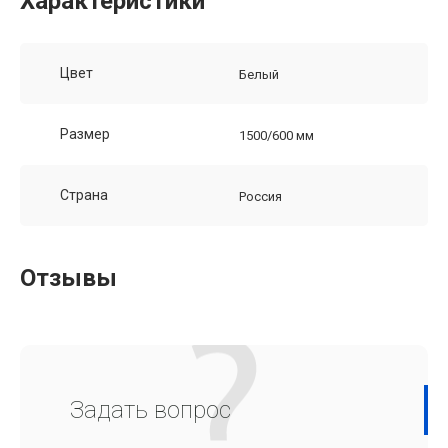
Характеристики
Цвет
Белый
Размер
1500/600 мм
Страна
Россия
Отзывы
Задать вопрос