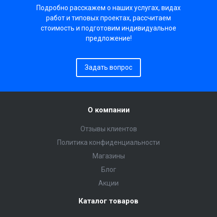
Подробно расскажем о наших услугах, видах
работ и типовых проектах, рассчитаем
стоимость и подготовим индивидуальное
предложение!
Задать вопрос
О компании
Отзывы клиентов
Политика конфиденциальности
Магазины
Блог
Акции
Каталог товаров