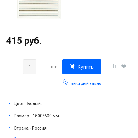
415 руб.
Купить
-
+
шт
Быстрый заказ
Цвет - Белый;
Размер - 1500/600 мм;
Страна - Россия;