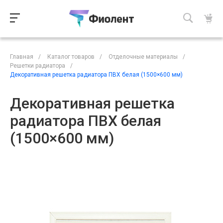
Главная
/
Каталог товаров
/
Отделочные материалы
/
Решетки радиатора
/
Декоративная решетка радиатора ПВХ белая (1500×600 мм)
Декоративная решетка
радиатора ПВХ белая
(1500×600 мм)