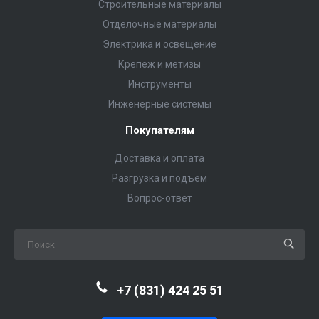
Строительные материалы
Отделочные материалы
Электрика и освещение
Крепеж и метизы
Инструменты
Инженерные системы
Покупателям
Доставка и оплата
Разгрузка и подъем
Вопрос-ответ
+7 (831) 424 25 51