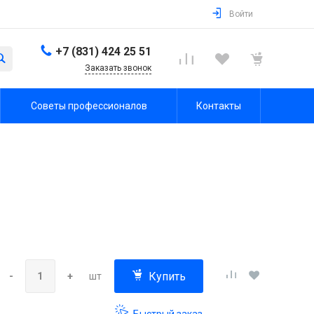
Войти
+7 (831) 424 25 51
Заказать звонок
Советы профессионалов
Контакты
Купить
-
+
шт