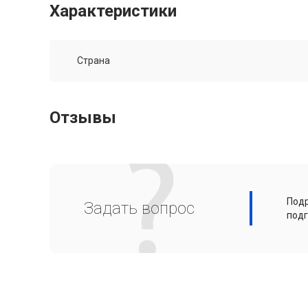
Характеристики
Страна
Отзывы
Подр
Задать вопрос
подг