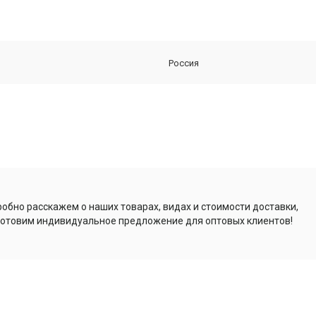
Россия
обно расскажем о наших товарах, видах и стоимости доставки,
отовим индивидуальное предложение для оптовых клиентов!