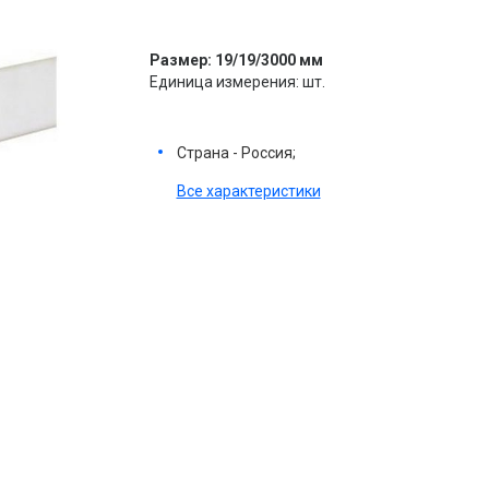
Размер: 19/19/3000 мм
Единица измерения: шт.
Страна - Россия;
Все характеристики