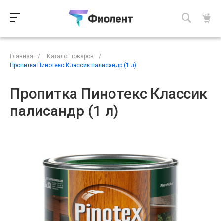
Главная
/
Каталог товаров
/
Пропитка Пинотекс Классик палисандр (1 л)
Пропитка Пинотекс Классик
палисандр (1 л)