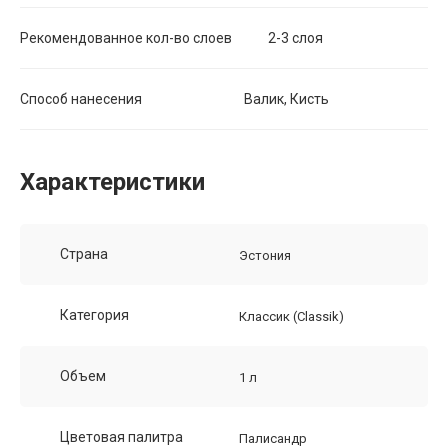
Рекомендованное кол-во слоев 2-3 слоя
Способ нанесения Валик, Кисть
Характеристики
Страна
Эстония
Категория
Классик (Classik)
Объем
1 л
Цветовая палитра
Палисандр