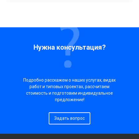
Нужна консультация?
Подробно расскажем о наших услугах, видах
работ и типовых проектах, рассчитаем
стоимость и подготовим индивидуальное
предложение!
Задать вопрос