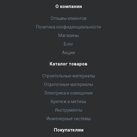
О компании
Отзывы клиентов
Политика конфиденциальности
Магазины
Блог
Акции
Каталог товаров
Строительные материалы
Отделочные материалы
Электрика и освещение
Крепеж и метизы
Инструменты
Инженерные системы
Покупателям