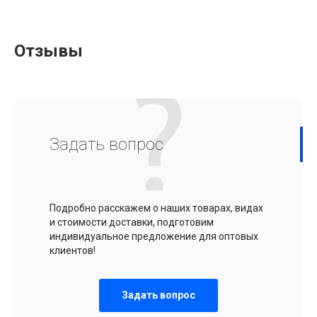
Отзывы
Задать вопрос
Подробно расскажем о наших товарах, видах
и стоимости доставки, подготовим
индивидуальное предложение для оптовых
клиентов!
Задать вопрос