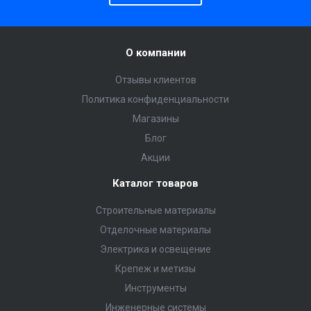
О компании
Отзывы клиентов
Политика конфиденциальности
Магазины
Блог
Акции
Каталог товаров
Строительные материалы
Отделочные материалы
Электрика и освещение
Крепеж и метизы
Инструменты
Инженерные системы