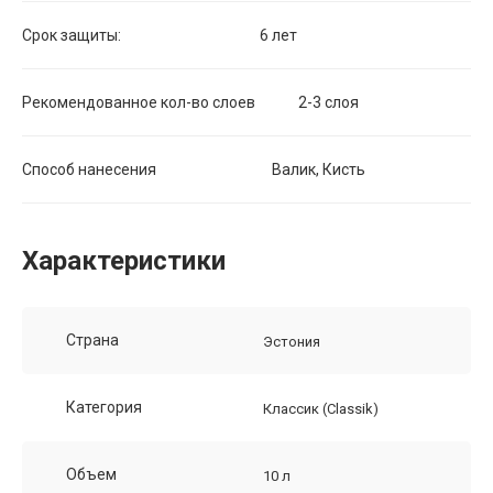
Срок защиты: 6 лет
Рекомендованное кол-во слоев 2-3 слоя
Способ нанесения Валик, Кисть
Характеристики
Страна
Эстония
Категория
Классик (Classik)
Объем
10 л