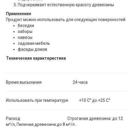
Подчеркивает естественную красоту древесины
Применение
Продукт можно использовать для следующих поверхностей:
беседки
заборы
навесы
садовая мебель
фасады домов
Технические характеристики
Время высыхания 24 часа
Использовать при температуре +10 С° до +25 С°
Расход Строганая древесина: до 12
м²/л, Пиленая древесина:до 8 м²/л .