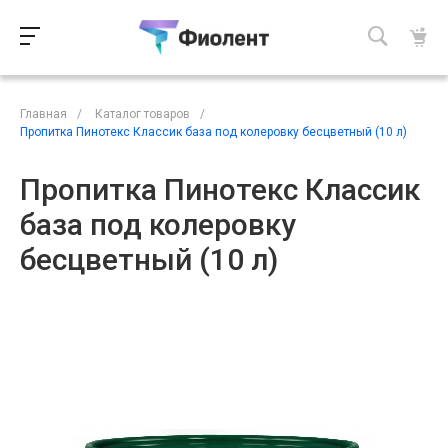
Главная
/
Каталог товаров
/
Пропитка Пинотекс Классик база под колеровку бесцветный (10 л)
Пропитка Пинотекс Классик
база под колеровку
бесцветный (10 л)