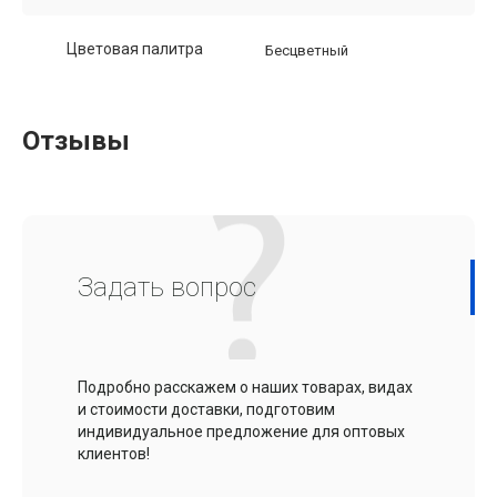
Цветовая палитра
Бесцветный
Отзывы
Задать вопрос
Подробно расскажем о наших товарах, видах
и стоимости доставки, подготовим
индивидуальное предложение для оптовых
клиентов!