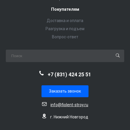
Покупателям
Доставка и оплата
Разгрузка и подъем
Вопрос-ответ
+7 (831) 424 25 51
Заказать звонок
info@fiolent-stroy.ru
г. Нижний Новгород