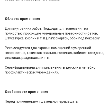
Область применения
Для внутренних работ. Подходит для нанесения на
полностью просохшие минеральные поверхности (бетон,
штукатурка, кирпич и т. п.), гипсокартон, обои под покраску.
Рекомендуется для окраски помещений с умеренной
влажностью, таких как спальня, гостиная, кабинет, кладовка,
столовая, раздевалка и т. п.
Сертифицирована для применения в детских и лечебно-
профилактических учреждениях.
Особенности применения
Перед применением тщательно перемешать.