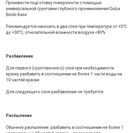
Произвести подготовку поверхности с помощью
универсальной грунтовки глубокого проникновения Dulux
Bindo Base.
Рекомендуется наносить в два слоя при температуре от +5°C
до +30°С, относительной влажности воздуха <80%.
Разбавление
Для первого (грунтовочного) слоя при необходимости
краску разбавить в соотношении не более 1 части воды на
10 частей краски.
Для следующего слоя разбавление не требуется.
Распыление
Обычное распыление: разбавить в соотношении не более 1