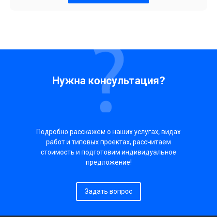
Нужна консультация?
Подробно расскажем о наших услугах, видах
работ и типовых проектах, рассчитаем
стоимость и подготовим индивидуальное
предложение!
Задать вопрос