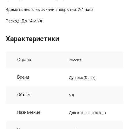
Время полного высыхания покрытия: 2-4 часа
Расход: До 14 м²/л
Характеристики
Страна
Россия
Бренд
Дулюкс (Dulux)
Объем
5 л
Назначение
Для стен и потолков