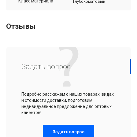
Класс материала
Глубокоматовый
Отзывы
Задать вопрос
Подробно расскажем о наших товарах, видах
и стоимости доставки, подготовим
индивидуальное предложение для оптовых
клиентов!
Задать вопрос