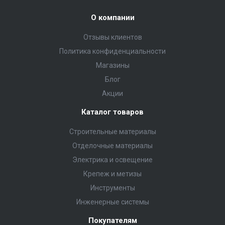
О компании
Отзывы клиентов
Политика конфиденциальности
Магазины
Блог
Акции
Каталог товаров
Строительные материалы
Отделочные материалы
Электрика и освещение
Крепеж и метизы
Инструменты
Инженерные системы
Покупателям