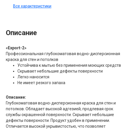
Все характеристики
Описание
«Export-2»
Профессиональная глубокоматовая водно-дисперсионная
краска для стен и потолков
Устойчива к мытью без применения моющих средств
Скрывает небольшие дефекты поверхности
Легко наносится
Не имеет резкого запаха
Описание:
Глубокоматовая водно-дисперсионная краска для стен и
потолков. Обладает высокой адгезией, продлевая срок
службы окрашенной поверхности. Скрывает небольшие
дефекты поверхности. Продукт удобен в применении.
Отличается высокой укрывистостью, что позволяет