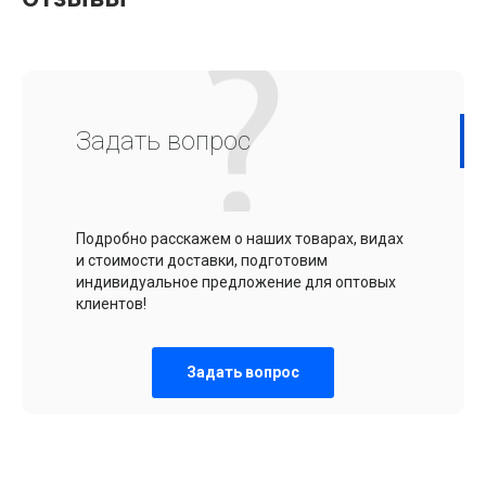
Задать вопрос
Подробно расскажем о наших товарах, видах
и стоимости доставки, подготовим
индивидуальное предложение для оптовых
клиентов!
Задать вопрос