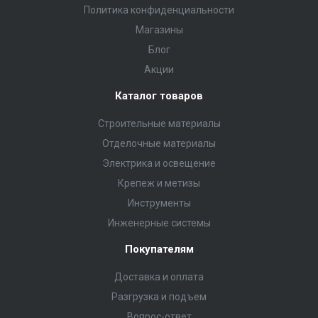
Политика конфиденциальности
Магазины
Блог
Акции
Каталог товаров
Строительные материалы
Отделочные материалы
Электрика и освещение
Крепеж и метизы
Инструменты
Инженерные системы
Покупателям
Доставка и оплата
Разгрузка и подъем
Вопрос-ответ