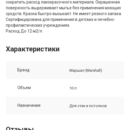
сократить расход лакокрасочного материала. Окрашенная
поверхность выдерживает мытье без применения моющих
средств. Краска быстро высыхает. Не имеет резкого запаха.
Сертифицирована для применения в детских и лечебно-
профилактических учреждениях.
Расход До 12 м2/л.
Характеристики
Бренд
Маршал (Marshall)
Объем
10 л
Назначение
Для стен и потолков
Отзывы