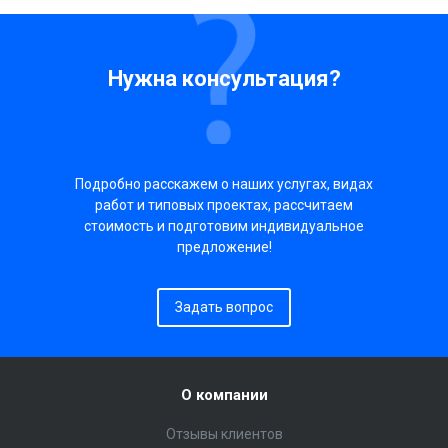
Нужна консультация?
Подробно расскажем о наших услугах, видах
работ и типовых проектах, рассчитаем
стоимость и подготовим индивидуальное
предложение!
Задать вопрос
О компании
Отзывы клиентов