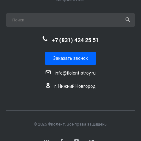
+7 (831) 424 25 51
Заказать звонок
info@fiolent-stroy.ru
г. Нижний Новгород
© 2026 Фиолент, Все права защищены