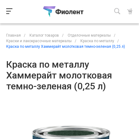
Главная
/
Каталог товаров
/
Отделочные материалы
/
Краски и лакокрасочные материалы
/
Краска по металлу
/
Краска по металлу Хаммерайт молотковая темно-зеленая (0,25 л)
Краска по металлу
Хаммерайт молотковая
темно-зеленая (0,25 л)