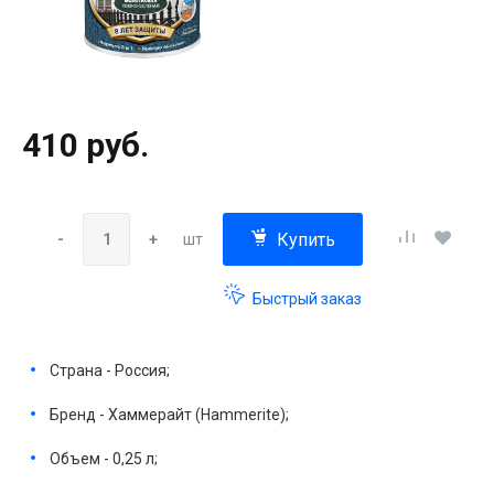
410 руб.
Купить
-
+
шт
Быстрый заказ
Страна - Россия;
Бренд - Хаммерайт (Hammerite);
Объем - 0,25 л;