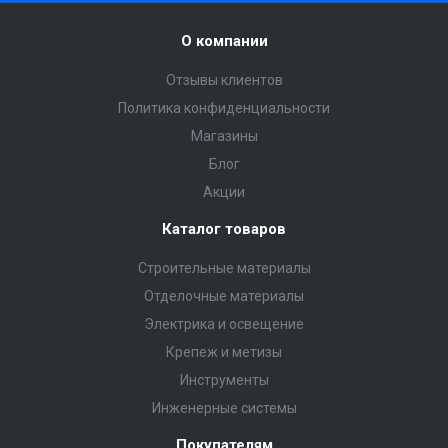
О компании
Отзывы клиентов
Политика конфиденциальности
Магазины
Блог
Акции
Каталог товаров
Строительные материалы
Отделочные материалы
Электрика и освещение
Крепеж и метизы
Инструменты
Инженерные системы
Покупателям