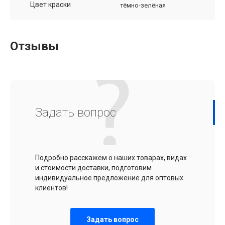
Цвет краски
тёмно-зелёная
Отзывы
Задать вопрос
Подробно расскажем о наших товарах, видах
и стоимости доставки, подготовим
индивидуальное предложение для оптовых
клиентов!
Задать вопрос