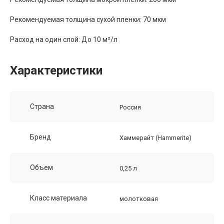
Рекомендуемая толщина сухой пленки: 70 мкм
Расход на один слой: До 10 м²/л
Характеристики
Страна
Россия
Бренд
Хаммерайт (Hammerite)
Объем
0,25 л
Класс материала
молотковая