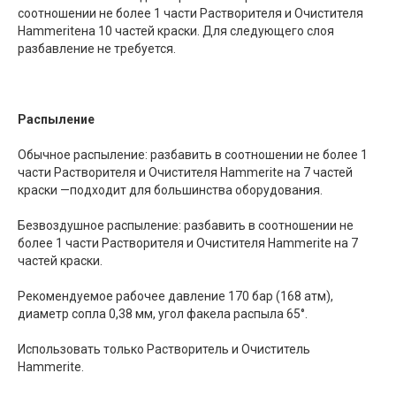
соотношении не более 1 части Растворителя и Очистителя
Hammeriteна 10 частей краски. Для следующего слоя
разбавление не требуется.
Распыление
Обычное распыление: разбавить в соотношении не более 1
части Растворителя и Очистителя Hammerite на 7 частей
краски —подходит для большинства оборудования.
Безвоздушное распыление: разбавить в соотношении не
более 1 части Растворителя и Очистителя Hammerite на 7
частей краски.
Рекомендуемое рабочее давление 170 бар (168 атм),
диаметр сопла 0,38 мм, угол факела распыла 65°.
Использовать только Растворитель и Очиститель
Hammerite.