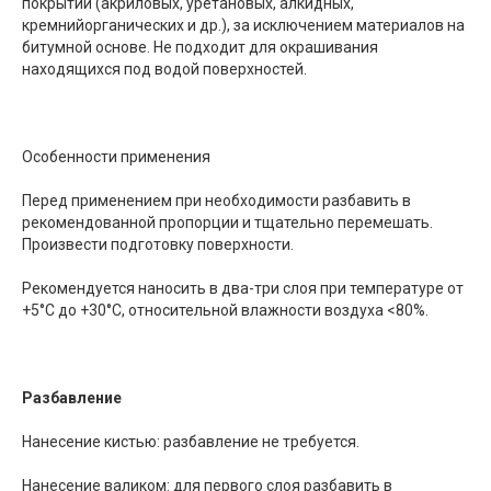
покрытий (акриловых, уретановых, алкидных,
кремнийорганических и др.), за исключением материалов на
битумной основе. Не подходит для окрашивания
находящихся под водой поверхностей.
Особенности применения
Перед применением при необходимости разбавить в
рекомендованной пропорции и тщательно перемешать.
Произвести подготовку поверхности.
Рекомендуется наносить в два-три слоя при температуре от
+5°С до +30°С, относительной влажности воздуха <80%.
Разбавление
Нанесение кистью: разбавление не требуется.
Нанесение валиком: для первого слоя разбавить в