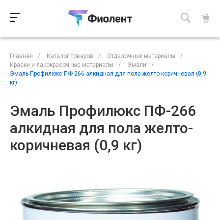
Главная
/
Каталог товаров
/
Отделочные материалы
/
Краски и лакокрасочные материалы
/
Эмали
/
Эмаль Профилюкс ПФ-266 алкидная для пола желто-коричневая (0,9
кг)
Эмаль Профилюкс ПФ-266
алкидная для пола желто-
коричневая (0,9 кг)