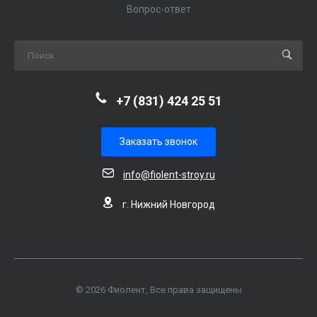
Вопрос-ответ
+7 (831) 424 25 51
Заказать звонок
info@fiolent-stroy.ru
г. Нижний Новгород
© 2026 Фиолент, Все права защищены