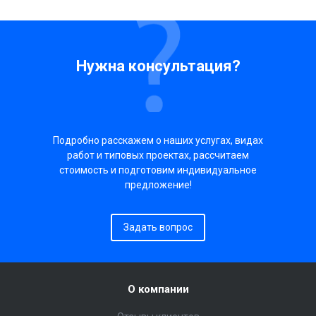
Нужна консультация?
Подробно расскажем о наших услугах, видах
работ и типовых проектах, рассчитаем
стоимость и подготовим индивидуальное
предложение!
Задать вопрос
О компании