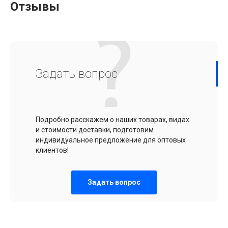
Отзывы
Задать вопрос
Подробно расскажем о наших товарах, видах
и стоимости доставки, подготовим
индивидуальное предложение для оптовых
клиентов!
Задать вопрос