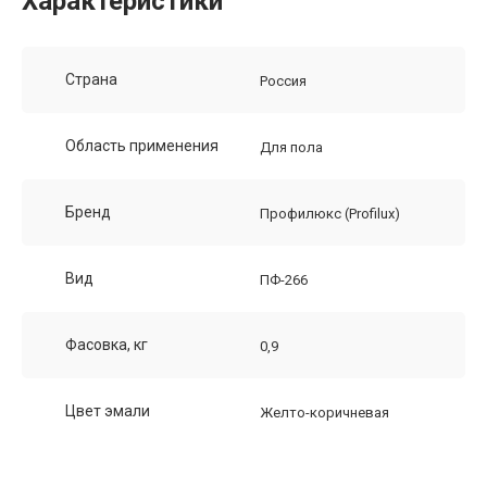
Характеристики
Страна
Россия
Область применения
Для пола
Бренд
Профилюкс (Profilux)
Вид
ПФ-266
Фасовка, кг
0,9
Цвет эмали
Желто-коричневая