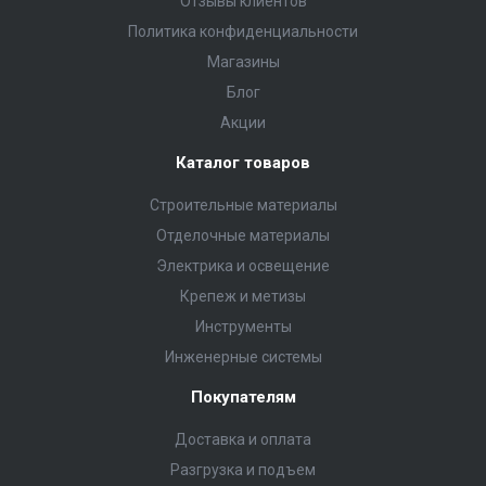
Отзывы клиентов
Политика конфиденциальности
Магазины
Блог
Акции
Каталог товаров
Строительные материалы
Отделочные материалы
Электрика и освещение
Крепеж и метизы
Инструменты
Инженерные системы
Покупателям
Доставка и оплата
Разгрузка и подъем