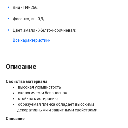
Вид - ПФ-266;
Фасовка, кг - 0,9;
Цвет эмали - Желто-коричневая;
Все характеристики
Описание
Свойства материала
высокая укрывистость
экологически безопасная
стойкая к истиранию
образуемая плёнка обладает высокими
декоративными и защитными свойствами.
Описание