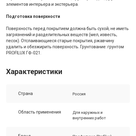
элементов интерьера и экстерьера.
Подготовка поверхности
Поверхность перед покрытием должна быть сухой, не иметь
загрязнений и разделительных веществ (мел, известь,
песок). Отслаивающиеся старые покрытия, ржавчину
удалить и обезжирить поверхность. Грунтование: грунтом
PROFILUX ГФ-021.
Характеристики
Страна
Россия
Область применения
Для наружных и
внутренних работ
Бренд