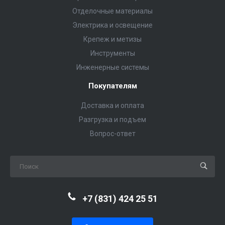
Отделочные материалы
Электрика и освещение
Крепеж и метизы
Инструменты
Инженерные системы
Покупателям
Доставка и оплата
Разгрузка и подъем
Вопрос-ответ
+7 (831) 424 25 51