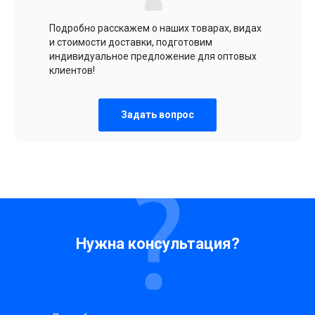
Подробно расскажем о наших товарах, видах
и стоимости доставки, подготовим
индивидуальное предложение для оптовых
клиентов!
Задать вопрос
Нужна консультация?