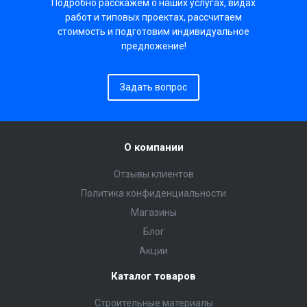
Подробно расскажем о наших услугах, видах
работ и типовых проектах, рассчитаем
стоимость и подготовим индивидуальное
предложение!
Задать вопрос
О компании
Отзывы клиентов
Политика конфиденциальности
Магазины
Блог
Акции
Каталог товаров
Строительные материалы