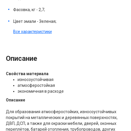
Фасовка, кг - 2,7;
Цвет эмали - Зеленая;
Все характеристики
Описание
Свойства материала
износоустойчивая
атмосферостойкая
экономичная в расходе
Описание
Для образования атмосферостойких, износоустойчивых
покрытий на металлических и деревянных поверхностях,
ДВП, ДСП, а также для окраски мебели, дверей, оконных
переплётов, батарей отопления, трубопроводов, других