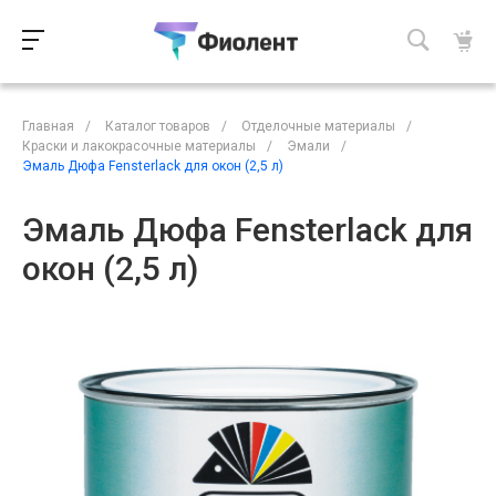
Главная
/
Каталог товаров
/
Отделочные материалы
/
Краски и лакокрасочные материалы
/
Эмали
/
Эмаль Дюфа Fensterlack для окон (2,5 л)
Эмаль Дюфа Fensterlack для
окон (2,5 л)