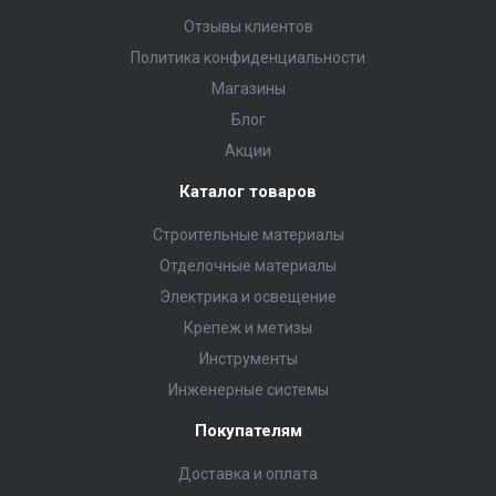
Отзывы клиентов
Политика конфиденциальности
Магазины
Блог
Акции
Каталог товаров
Строительные материалы
Отделочные материалы
Электрика и освещение
Крепеж и метизы
Инструменты
Инженерные системы
Покупателям
Доставка и оплата