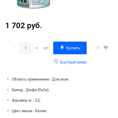
1 702 руб.
Купить
-
+
шт
Быстрый заказ
Область применения - Для окон;
Бренд - Дюфа (Dufa);
Фасовка, кг - 2,5;
Цвет эмали - Белая;