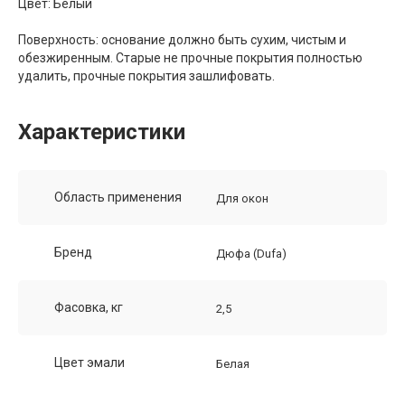
Цвет: Белый
Поверхность: основание должно быть сухим, чистым и
обезжиренным. Старые не прочные покрытия полностью
удалить, прочные покрытия зашлифовать.
Характеристики
Область применения
Для окон
Бренд
Дюфа (Dufa)
Фасовка, кг
2,5
Цвет эмали
Белая