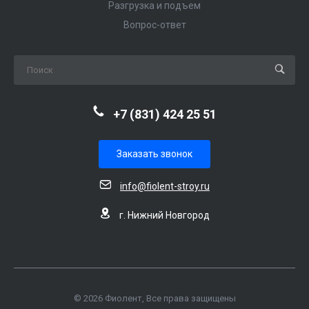
Разгрузка и подъем
Вопрос-ответ
+7 (831) 424 25 51
Заказать звонок
info@fiolent-stroy.ru
г. Нижний Новгород
© 2026 Фиолент, Все права защищены