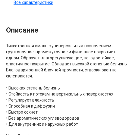
Все характеристики
Описание
Тиксотропная эмаль с универсальным назначением -
грунтовочное, промежуточное и финишное покрытие в
одном. Образует влагорегулирующие, погодостойкое,
эластичное покрытие. Обладает высокой степенью белизны.
Благодаря ранней блочной прочности, створки окон не
склеиваются.
• Высокая степень белизны
• Стойкость к потекам на вертикальных поверхностях
• Регулирует влажность
• Способная к диффузии
• Быстро сохнет
• Без ароматических углеводородов
• Для внутренних и наружных работ