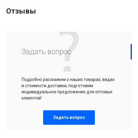
Отзывы
Задать вопрос
Подробно расскажем о наших товарах, видах
и стоимости доставки, подготовим
индивидуальное предложение для оптовых
клиентов!
Задать вопрос