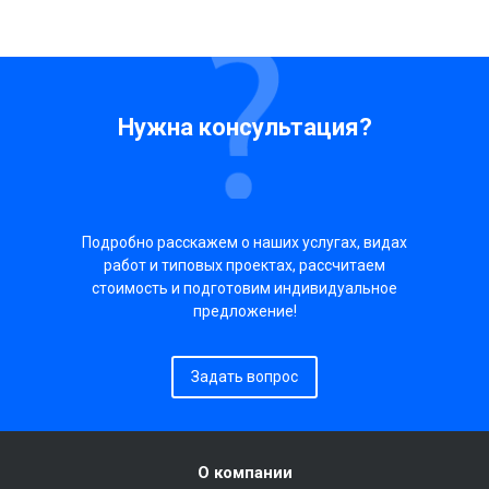
Нужна консультация?
Подробно расскажем о наших услугах, видах
работ и типовых проектах, рассчитаем
стоимость и подготовим индивидуальное
предложение!
Задать вопрос
О компании