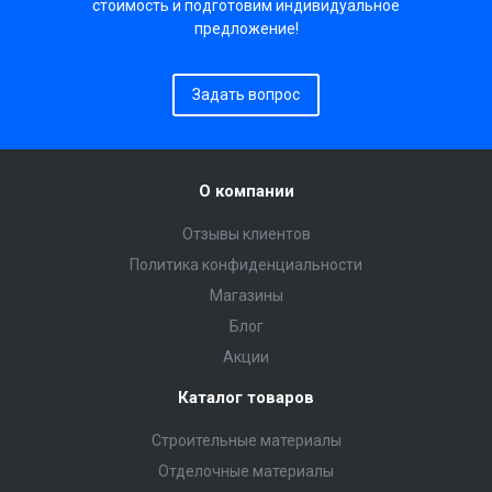
стоимость и подготовим индивидуальное
предложение!
Задать вопрос
О компании
Отзывы клиентов
Политика конфиденциальности
Магазины
Блог
Акции
Каталог товаров
Строительные материалы
Отделочные материалы