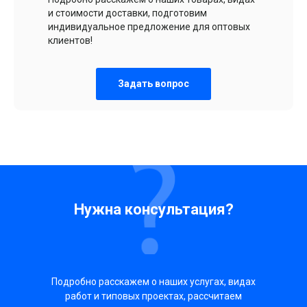
и стоимости доставки, подготовим
индивидуальное предложение для оптовых
клиентов!
Задать вопрос
Нужна консультация?
Подробно расскажем о наших услугах, видах
работ и типовых проектах, рассчитаем