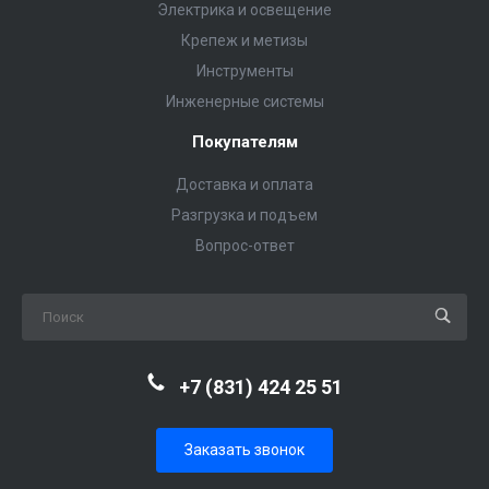
Электрика и освещение
Крепеж и метизы
Инструменты
Инженерные системы
Покупателям
Доставка и оплата
Разгрузка и подъем
Вопрос-ответ
+7 (831) 424 25 51
Заказать звонок