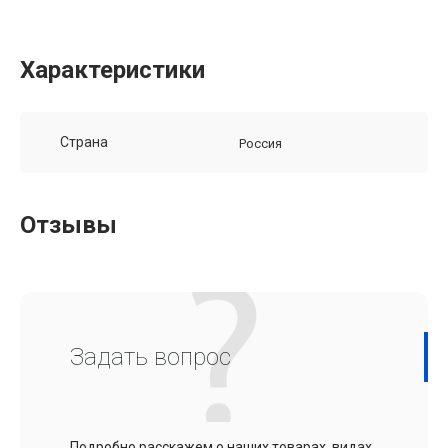
Характеристики
Страна
Россия
Отзывы
Задать вопрос
Подробно расскажем о наших товарах, видах