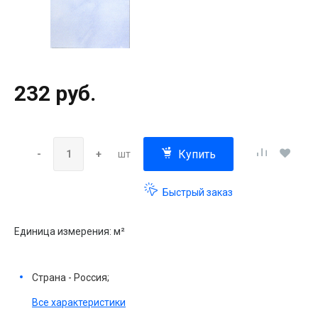
232 руб.
Купить
-
+
шт
Быстрый заказ
Единица измерения: м²
Страна - Россия;
Все характеристики